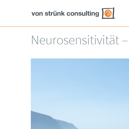
Neurosensitivität 