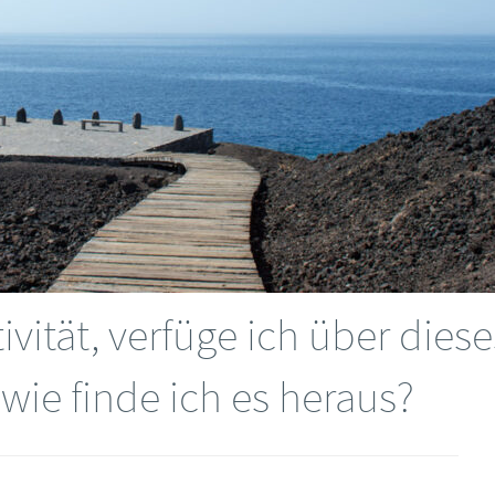
ivität, verfüge ich über diese
ie finde ich es heraus?