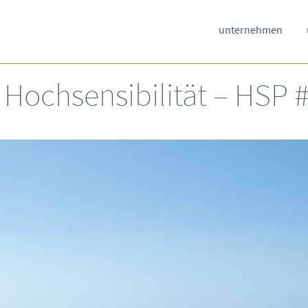
unternehmen
– Hochsensibilität – HSP 