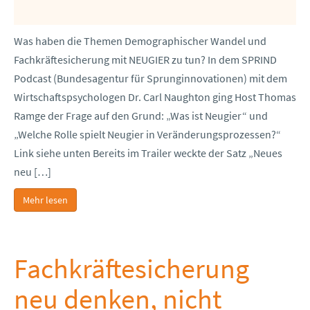
Was haben die Themen Demographischer Wandel und
Fachkräftesicherung mit NEUGIER zu tun? In dem SPRIND
Podcast (Bundesagentur für Sprunginnovationen) mit dem
Wirtschaftspsychologen Dr. Carl Naughton ging Host Thomas
Ramge der Frage auf den Grund: „Was ist Neugier“ und
„Welche Rolle spielt Neugier in Veränderungsprozessen?“
Link siehe unten Bereits im Trailer weckte der Satz „Neues
neu […]
Mehr lesen
Fachkräftesicherung
neu denken, nicht