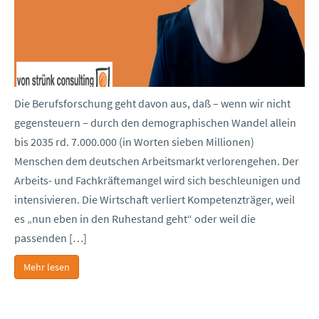
Die Berufsforschung geht davon aus, daß – wenn wir nicht
gegensteuern – durch den demographischen Wandel allein
bis 2035 rd. 7.000.000 (in Worten sieben Millionen)
Menschen dem deutschen Arbeitsmarkt verlorengehen. Der
Arbeits- und Fachkräftemangel wird sich beschleunigen und
intensivieren. Die Wirtschaft verliert Kompetenzträger, weil
es „nun eben in den Ruhestand geht“ oder weil die
passenden […]
Mehr lesen