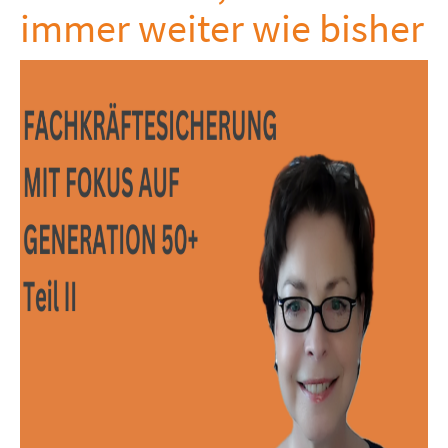
immer weiter wie bisher