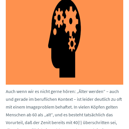
Auch wenn wir es nicht gerne hören: „Älter werden“ – auch
und gerade im beruflichen Kontext – ist leider deutlich zu oft
mit einem Imageproblem behaftet. In vielen Köpfen gelten
Menschen ab 60 als „alt“, und es besteht tatsächlich das
Vorurteil, daß der Zenit bereits mit 40(!) überschritten sei,