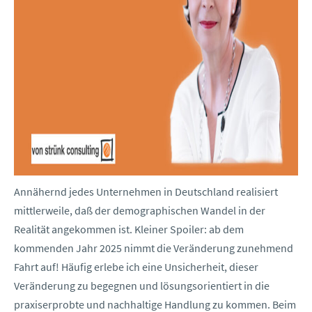
Annähernd jedes Unternehmen in Deutschland realisiert
mittlerweile, daß der demographischen Wandel in der
Realität angekommen ist. Kleiner Spoiler: ab dem
kommenden Jahr 2025 nimmt die Veränderung zunehmend
Fahrt auf! Häufig erlebe ich eine Unsicherheit, dieser
Veränderung zu begegnen und lösungsorientiert in die
praxiserprobte und nachhaltige Handlung zu kommen. Beim