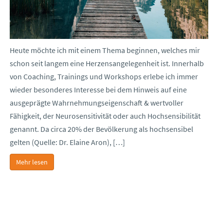
Heute möchte ich mit einem Thema beginnen, welches mir
schon seit langem eine Herzensangelegenheit ist. Innerhalb
von Coaching, Trainings und Workshops erlebe ich immer
wieder besonderes Interesse bei dem Hinweis auf eine
ausgeprägte Wahrnehmungseigenschaft & wertvoller
Fähigkeit, der Neurosensitivität oder auch Hochsensibilität
genannt. Da circa 20% der Bevölkerung als hochsensibel
gelten (Quelle: Dr. Elaine Aron), […]
Mehr lesen