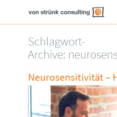
Schlagwort-
Archive:
neurosens
Neurosensitivität – 