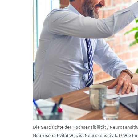
Die Geschichte der Hochsensibilität / Neurosensiti
Neurosensitivität Was ist Neurosensitivität? Wie fin