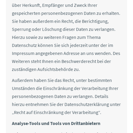
über Herkunft, Empfänger und Zweck Ihrer
gespeicherten personenbezogenen Daten zu erhalten.
Sie haben außerdem ein Recht, die Berichtigung,
Sperrung oder Löschung dieser Daten zu verlangen.
Hierzu sowie zu weiteren Fragen zum Thema
Datenschutz können Sie sich jederzeit unter der im
Impressum angegebenen Adresse an uns wenden. Des
Weiteren steht Ihnen ein Beschwerderecht bei der
zuständigen Aufsichtsbehörde zu.
Außerdem haben Sie das Recht, unter bestimmten
Umständen die Einschränkung der Verarbeitung Ihrer
personenbezogenen Daten zu verlangen. Details
hierzu entnehmen Sie der Datenschutzerklärung unter
„Recht auf Einschränkung der Verarbeitung“.
Analyse-Tools und Tools von Drittanbietern