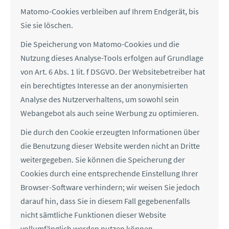
Matomo-Cookies verbleiben auf Ihrem Endgerät, bis
Sie sie löschen.
Die Speicherung von Matomo-Cookies und die
Nutzung dieses Analyse-Tools erfolgen auf Grundlage
von Art. 6 Abs. 1 lit. f DSGVO. Der Websitebetreiber hat
ein berechtigtes Interesse an der anonymisierten
Analyse des Nutzerverhaltens, um sowohl sein
Webangebot als auch seine Werbung zu optimieren.
Die durch den Cookie erzeugten Informationen über
die Benutzung dieser Website werden nicht an Dritte
weitergegeben. Sie können die Speicherung der
Cookies durch eine entsprechende Einstellung Ihrer
Browser-Software verhindern; wir weisen Sie jedoch
darauf hin, dass Sie in diesem Fall gegebenenfalls
nicht sämtliche Funktionen dieser Website
vollumfänglich werden nutzen können.