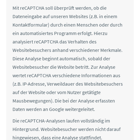
Mit reCAPTCHA soll überprüft werden, ob die
Dateneingabe auf unseren Websites (z.B. in einem
Kontaktformular) durch einen Menschen oder durch
ein automatisiertes Programm erfolgt. Hierzu
analysiert reCAPTCHA das Verhalten des
Websitebesuchers anhand verschiedener Merkmale.
Diese Analyse beginnt automatisch, sobald der
Websitebesucher die Website betritt. Zur Analyse
wertet reCAPTCHA verschiedene Informationen aus
(z.B. IP-Adresse, Verweildauer des Websitebesuchers
auf der Website oder vom Nutzer getätigte
Mausbewegungen). Die bei der Analyse erfassten
Daten werden an Google weitergeleitet.
Die reCAPTCHA-Analysen laufen vollständig im
Hintergrund. Websitebesucher werden nicht darauf
hingewiesen, dass eine Analyse stattfindet.