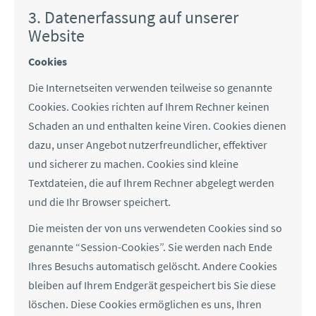
3. Datenerfassung auf unserer
Website
Cookies
Die Internetseiten verwenden teilweise so genannte
Cookies. Cookies richten auf Ihrem Rechner keinen
Schaden an und enthalten keine Viren. Cookies dienen
dazu, unser Angebot nutzerfreundlicher, effektiver
und sicherer zu machen. Cookies sind kleine
Textdateien, die auf Ihrem Rechner abgelegt werden
und die Ihr Browser speichert.
Die meisten der von uns verwendeten Cookies sind so
genannte “Session-Cookies”. Sie werden nach Ende
Ihres Besuchs automatisch gelöscht. Andere Cookies
bleiben auf Ihrem Endgerät gespeichert bis Sie diese
löschen. Diese Cookies ermöglichen es uns, Ihren