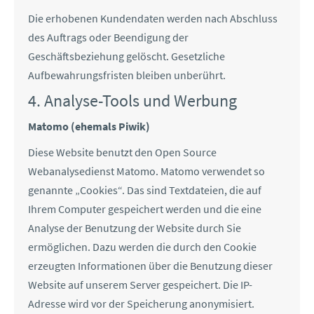
Die erhobenen Kundendaten werden nach Abschluss
des Auftrags oder Beendigung der
Geschäftsbeziehung gelöscht. Gesetzliche
Aufbewahrungsfristen bleiben unberührt.
4. Analyse-Tools und Werbung
Matomo (ehemals Piwik)
Diese Website benutzt den Open Source
Webanalysedienst Matomo. Matomo verwendet so
genannte „Cookies“. Das sind Textdateien, die auf
Ihrem Computer gespeichert werden und die eine
Analyse der Benutzung der Website durch Sie
ermöglichen. Dazu werden die durch den Cookie
erzeugten Informationen über die Benutzung dieser
Website auf unserem Server gespeichert. Die IP-
Adresse wird vor der Speicherung anonymisiert.