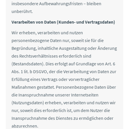
insbesondere Aufbewahrungsfristen – bleiben
unberührt.
Verarbeiten von Daten (Kunden- und Vertragsdaten)
Wir erheben, verarbeiten und nutzen
personenbezogene Daten nur, soweit sie für die
Begründung, inhaltliche Ausgestaltung oder Änderung
des Rechtsverhältnisses erforderlich sind
(Bestandsdaten). Dies erfolgt auf Grundlage von Art. 6
Abs. 1 lit. b DSGVO, der die Verarbeitung von Daten zur
Erfüllung eines Vertrags oder vorvertraglicher
Maßnahmen gestattet. Personenbezogene Daten über
die Inanspruchnahme unserer Internetseiten
(Nutzungsdaten) erheben, verarbeiten und nutzen wir
nur, soweit dies erforderlich ist, um dem Nutzer die
Inanspruchnahme des Dienstes zu ermöglichen oder
abzurechnen.