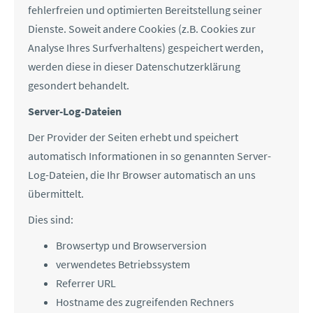
fehlerfreien und optimierten Bereitstellung seiner
Dienste. Soweit andere Cookies (z.B. Cookies zur
Analyse Ihres Surfverhaltens) gespeichert werden,
werden diese in dieser Datenschutzerklärung
gesondert behandelt.
Server-Log-Dateien
Der Provider der Seiten erhebt und speichert
automatisch Informationen in so genannten Server-
Log-Dateien, die Ihr Browser automatisch an uns
übermittelt.
Dies sind:
Browsertyp und Browserversion
verwendetes Betriebssystem
Referrer URL
Hostname des zugreifenden Rechners