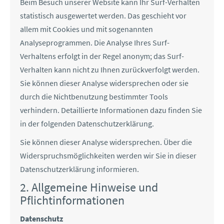
Beim Besuch unserer Website kann Ihr Surf-Verhalten
statistisch ausgewertet werden. Das geschieht vor
allem mit Cookies und mit sogenannten
Analyseprogrammen. Die Analyse Ihres Surf-
Verhaltens erfolgt in der Regel anonym; das Surf-
Verhalten kann nicht zu Ihnen zurückverfolgt werden.
Sie können dieser Analyse widersprechen oder sie
durch die Nichtbenutzung bestimmter Tools
verhindern. Detaillierte Informationen dazu finden Sie
in der folgenden Datenschutzerklärung.
Sie können dieser Analyse widersprechen. Über die
Widerspruchsmöglichkeiten werden wir Sie in dieser
Datenschutzerklärung informieren.
2. Allgemeine Hinweise und
Pflichtinformationen
Datenschutz