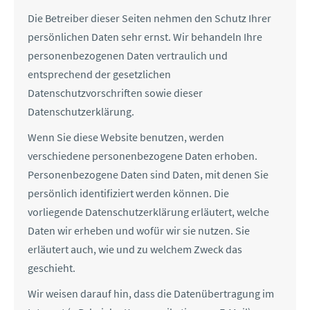
Die Betreiber dieser Seiten nehmen den Schutz Ihrer
persönlichen Daten sehr ernst. Wir behandeln Ihre
personenbezogenen Daten vertraulich und
entsprechend der gesetzlichen
Datenschutzvorschriften sowie dieser
Datenschutzerklärung.
Wenn Sie diese Website benutzen, werden
verschiedene personenbezogene Daten erhoben.
Personenbezogene Daten sind Daten, mit denen Sie
persönlich identifiziert werden können. Die
vorliegende Datenschutzerklärung erläutert, welche
Daten wir erheben und wofür wir sie nutzen. Sie
erläutert auch, wie und zu welchem Zweck das
geschieht.
Wir weisen darauf hin, dass die Datenübertragung im