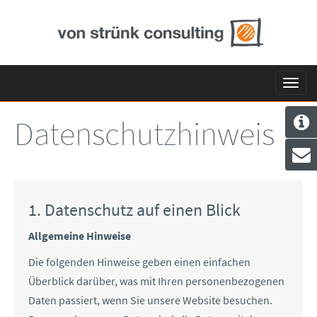
Toggl
navig
Datenschutzhinweis
1. Datenschutz auf einen Blick
Allgemeine Hinweise
Die folgenden Hinweise geben einen einfachen
Überblick darüber, was mit Ihren personenbezogenen
Daten passiert, wenn Sie unsere Website besuchen.