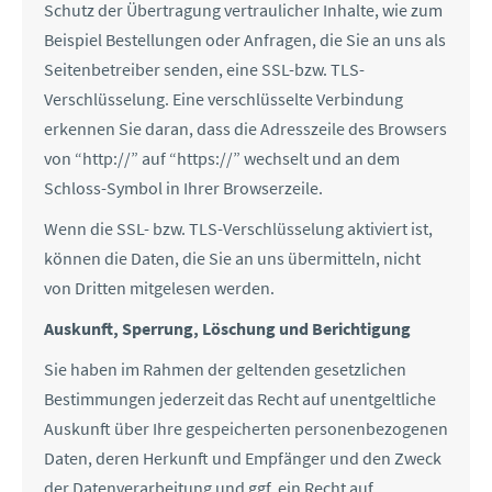
Schutz der Übertragung vertraulicher Inhalte, wie zum
Beispiel Bestellungen oder Anfragen, die Sie an uns als
Seitenbetreiber senden, eine SSL-bzw. TLS-
Verschlüsselung. Eine verschlüsselte Verbindung
erkennen Sie daran, dass die Adresszeile des Browsers
von “http://” auf “https://” wechselt und an dem
Schloss-Symbol in Ihrer Browserzeile.
Wenn die SSL- bzw. TLS-Verschlüsselung aktiviert ist,
können die Daten, die Sie an uns übermitteln, nicht
von Dritten mitgelesen werden.
Auskunft, Sperrung, Löschung und Berichtigung
Sie haben im Rahmen der geltenden gesetzlichen
Bestimmungen jederzeit das Recht auf unentgeltliche
Auskunft über Ihre gespeicherten personenbezogenen
Daten, deren Herkunft und Empfänger und den Zweck
der Datenverarbeitung und ggf. ein Recht auf