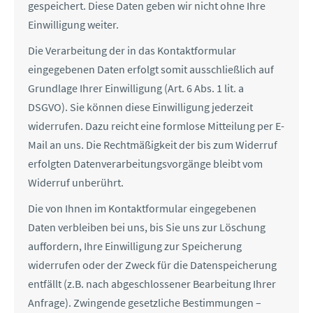
gespeichert. Diese Daten geben wir nicht ohne Ihre
Einwilligung weiter.
Die Verarbeitung der in das Kontaktformular
eingegebenen Daten erfolgt somit ausschließlich auf
Grundlage Ihrer Einwilligung (Art. 6 Abs. 1 lit. a
DSGVO). Sie können diese Einwilligung jederzeit
widerrufen. Dazu reicht eine formlose Mitteilung per E-
Mail an uns. Die Rechtmäßigkeit der bis zum Widerruf
erfolgten Datenverarbeitungsvorgänge bleibt vom
Widerruf unberührt.
Die von Ihnen im Kontaktformular eingegebenen
Daten verbleiben bei uns, bis Sie uns zur Löschung
auffordern, Ihre Einwilligung zur Speicherung
widerrufen oder der Zweck für die Datenspeicherung
entfällt (z.B. nach abgeschlossener Bearbeitung Ihrer
Anfrage). Zwingende gesetzliche Bestimmungen –