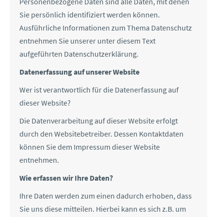
Personenbezogene Daten sind alle Daten, mit denen
Sie persönlich identifiziert werden können.
Ausführliche Informationen zum Thema Datenschutz
entnehmen Sie unserer unter diesem Text
aufgeführten Datenschutzerklärung.
Datenerfassung auf unserer Website
Wer ist verantwortlich für die Datenerfassung auf
dieser Website?
Die Datenverarbeitung auf dieser Website erfolgt
durch den Websitebetreiber. Dessen Kontaktdaten
können Sie dem Impressum dieser Website
entnehmen.
Wie erfassen wir Ihre Daten?
Ihre Daten werden zum einen dadurch erhoben, dass
Sie uns diese mitteilen. Hierbei kann es sich z.B. um