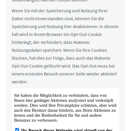
Wenn Sie mit der Speicherung und Nutzung Ihrer
Daten nicht einverstanden sind, können Sie die
Speicherung und Nutzung hier deaktivieren. In diesem
Fall wird in Ihrem Browser ein Opt-Out-Cookie
hinterlegt, der verhindert, dass Matomo
Nutzungsdaten speichert. Wenn Sie Ihre Cookies
löschen, hat dies zur Folge, dass auch das Matomo
Opt-Out-Cookie gelöscht wird. Das Opt-Out muss bei
einem erneuten Besuch unserer Seite wieder aktiviert
werden.