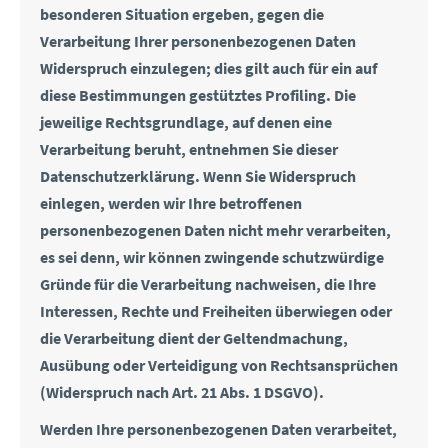
besonderen Situation ergeben, gegen die
Verarbeitung Ihrer personenbezogenen Daten
Widerspruch einzulegen; dies gilt auch für ein auf
diese Bestimmungen gestütztes Profiling. Die
jeweilige Rechtsgrundlage, auf denen eine
Verarbeitung beruht, entnehmen Sie dieser
Datenschutzerklärung. Wenn Sie Widerspruch
einlegen, werden wir Ihre betroffenen
personenbezogenen Daten nicht mehr verarbeiten,
es sei denn, wir können zwingende schutzwürdige
Gründe für die Verarbeitung nachweisen, die Ihre
Interessen, Rechte und Freiheiten überwiegen oder
die Verarbeitung dient der Geltendmachung,
Ausübung oder Verteidigung von Rechtsansprüchen
(Widerspruch nach Art. 21 Abs. 1 DSGVO).
Werden Ihre personenbezogenen Daten verarbeitet,