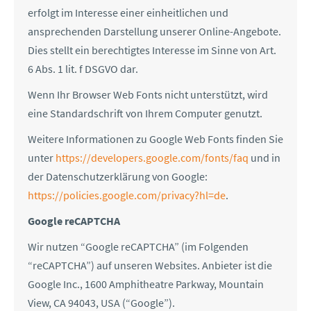
erfolgt im Interesse einer einheitlichen und
ansprechenden Darstellung unserer Online-Angebote.
Dies stellt ein berechtigtes Interesse im Sinne von Art.
6 Abs. 1 lit. f DSGVO dar.
Wenn Ihr Browser Web Fonts nicht unterstützt, wird
eine Standardschrift von Ihrem Computer genutzt.
Weitere Informationen zu Google Web Fonts finden Sie
unter
https://developers.google.com/fonts/faq
und in
der Datenschutzerklärung von Google:
https://policies.google.com/privacy?hl=de
.
Google reCAPTCHA
Wir nutzen “Google reCAPTCHA” (im Folgenden
“reCAPTCHA”) auf unseren Websites. Anbieter ist die
Google Inc., 1600 Amphitheatre Parkway, Mountain
View, CA 94043, USA (“Google”).