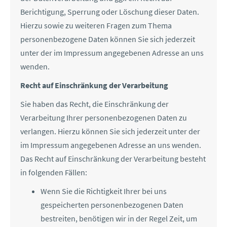
Berichtigung, Sperrung oder Löschung dieser Daten.
Hierzu sowie zu weiteren Fragen zum Thema
personenbezogene Daten können Sie sich jederzeit
unter der im Impressum angegebenen Adresse an uns
wenden.
Recht auf Einschränkung der Verarbeitung
Sie haben das Recht, die Einschränkung der
Verarbeitung Ihrer personenbezogenen Daten zu
verlangen. Hierzu können Sie sich jederzeit unter der
im Impressum angegebenen Adresse an uns wenden.
Das Recht auf Einschränkung der Verarbeitung besteht
in folgenden Fällen:
Wenn Sie die Richtigkeit Ihrer bei uns
gespeicherten personenbezogenen Daten
bestreiten, benötigen wir in der Regel Zeit, um