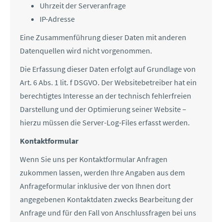
Uhrzeit der Serveranfrage
IP-Adresse
Eine Zusammenführung dieser Daten mit anderen
Datenquellen wird nicht vorgenommen.
Die Erfassung dieser Daten erfolgt auf Grundlage von
Art. 6 Abs. 1 lit. f DSGVO. Der Websitebetreiber hat ein
berechtigtes Interesse an der technisch fehlerfreien
Darstellung und der Optimierung seiner Website –
hierzu müssen die Server-Log-Files erfasst werden.
Kontaktformular
Wenn Sie uns per Kontaktformular Anfragen
zukommen lassen, werden Ihre Angaben aus dem
Anfrageformular inklusive der von Ihnen dort
angegebenen Kontaktdaten zwecks Bearbeitung der
Anfrage und für den Fall von Anschlussfragen bei uns