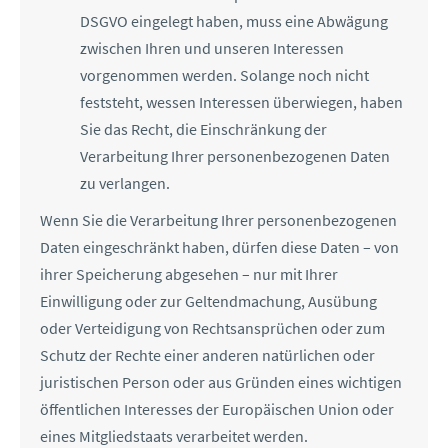
DSGVO eingelegt haben, muss eine Abwägung
zwischen Ihren und unseren Interessen
vorgenommen werden. Solange noch nicht
feststeht, wessen Interessen überwiegen, haben
Sie das Recht, die Einschränkung der
Verarbeitung Ihrer personenbezogenen Daten
zu verlangen.
Wenn Sie die Verarbeitung Ihrer personenbezogenen
Daten eingeschränkt haben, dürfen diese Daten – von
ihrer Speicherung abgesehen – nur mit Ihrer
Einwilligung oder zur Geltendmachung, Ausübung
oder Verteidigung von Rechtsansprüchen oder zum
Schutz der Rechte einer anderen natürlichen oder
juristischen Person oder aus Gründen eines wichtigen
öffentlichen Interesses der Europäischen Union oder
eines Mitgliedstaats verarbeitet werden.