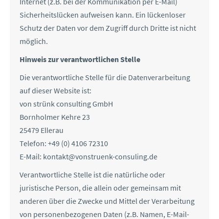
Internet (z.B. bei der Kommunikation per E-Mail)
Sicherheitslücken aufweisen kann. Ein lückenloser
Schutz der Daten vor dem Zugriff durch Dritte ist nicht
möglich.
Hinweis zur verantwortlichen Stelle
Die verantwortliche Stelle für die Datenverarbeitung
auf dieser Website ist:
von strünk consulting GmbH
Bornholmer Kehre 23
25479 Ellerau
Telefon: +49 (0) 4106 72310
E-Mail: kontakt@vonstruenk-consuling.de
Verantwortliche Stelle ist die natürliche oder
juristische Person, die allein oder gemeinsam mit
anderen über die Zwecke und Mittel der Verarbeitung
von personenbezogenen Daten (z.B. Namen, E-Mail-