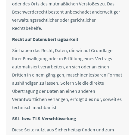
oder des Orts des mutmaßlichen Verstoßes zu. Das
Beschwerderecht besteht unbeschadet anderweitiger
verwaltungsrechtlicher oder gerichtlicher
Rechtsbehelfe.
Recht auf Datenübertragbarkeit
Sie haben das Recht, Daten, die wir auf Grundlage
Ihrer Einwilligung oder in Erfüllung eines Vertrags
automatisiert verarbeiten, an sich oder an einen
Dritten in einem gängigen, maschinenlesbaren Format
aushändigen zu lassen. Sofern Sie die direkte
Übertragung der Daten an einen anderen
Verantwortlichen verlangen, erfolgt dies nur, soweit es
technisch machbar ist.
SSL- bzw. TLS-Verschlüsselung
Diese Seite nutzt aus Sicherheitsgründen und zum