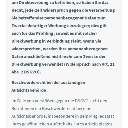
um Direktwerbung zu betreiben, so haben Sie das
Recht, jederzeit Widerspruch gegen die Verarbeitung
Sie betreffender personenbezogener Daten zum
Zwecke derartiger Werbung einzulegen; dies gilt
auch für das Profiling, soweit es mit solcher
Direktwerbung in Verbindung steht. Wenn Sie
widersprechen, werden Ihre personenbezogenen
Daten anschließend nicht mehr zum Zwecke der
Direktwerbung verwendet (Widerspruch nach Art. 21
Abs. 2 DSGVO).
Beschwerderecht bei der zuständigen
Aufsichtsbehörde
Im Falle von Verstößen gegen die DSGVO steht den
Betroffenen ein Beschwerderecht bei einer
Aufsichtsbehörde, insbesondere in dem Mitgliedstaat
ihres gewöhnlichen Aufenthalts, ihres Arbeitsplatzes