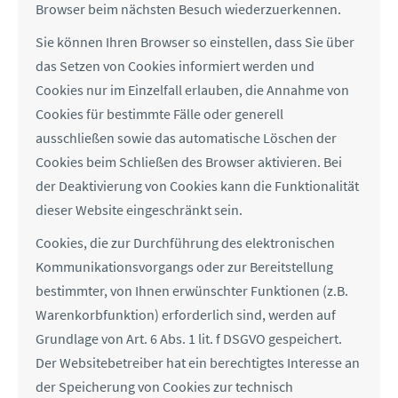
Browser beim nächsten Besuch wiederzuerkennen.
Sie können Ihren Browser so einstellen, dass Sie über
das Setzen von Cookies informiert werden und
Cookies nur im Einzelfall erlauben, die Annahme von
Cookies für bestimmte Fälle oder generell
ausschließen sowie das automatische Löschen der
Cookies beim Schließen des Browser aktivieren. Bei
der Deaktivierung von Cookies kann die Funktionalität
dieser Website eingeschränkt sein.
Cookies, die zur Durchführung des elektronischen
Kommunikationsvorgangs oder zur Bereitstellung
bestimmter, von Ihnen erwünschter Funktionen (z.B.
Warenkorbfunktion) erforderlich sind, werden auf
Grundlage von Art. 6 Abs. 1 lit. f DSGVO gespeichert.
Der Websitebetreiber hat ein berechtigtes Interesse an
der Speicherung von Cookies zur technisch