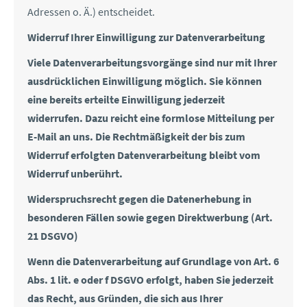
Adressen o. Ä.) entscheidet.
Widerruf Ihrer Einwilligung zur Datenverarbeitung
Viele Datenverarbeitungsvorgänge sind nur mit Ihrer
ausdrücklichen Einwilligung möglich. Sie können
eine bereits erteilte Einwilligung jederzeit
widerrufen. Dazu reicht eine formlose Mitteilung per
E-Mail an uns. Die Rechtmäßigkeit der bis zum
Widerruf erfolgten Datenverarbeitung bleibt vom
Widerruf unberührt.
Widerspruchsrecht gegen die Datenerhebung in
besonderen Fällen sowie gegen Direktwerbung (Art.
21 DSGVO)
Wenn die Datenverarbeitung auf Grundlage von Art. 6
Abs. 1 lit. e oder f DSGVO erfolgt, haben Sie jederzeit
das Recht, aus Gründen, die sich aus Ihrer