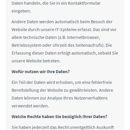
Daten handeln, die Sie in ein Kontaktformular
eingeben.
Andere Daten werden automatisch beim Besuch der
Website durch unsere IT-Systeme erfasst. Das sind vor
allem technische Daten (z.B. Internetbrowser,
Betriebssystem oder Uhrzeit des Seitenaufrufs). Die
Erfassung dieser Daten erfolgt automatisch, sobald Sie
unsere Website betreten.
Wofür nutzen wir Ihre Daten?
Ein Teil der Daten wird erhoben, um eine fehlerfreie
Bereitstellung der Website zu gewährleisten. Andere
Daten können zur Analyse Ihres Nutzerverhaltens
verwendet werden.
Welche Rechte haben Sie bezüglich Ihrer Daten?
Sie haben jederzeit das Recht unentgeltlich Auskunft