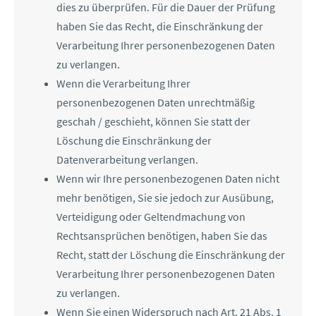
dies zu überprüfen. Für die Dauer der Prüfung
haben Sie das Recht, die Einschränkung der
Verarbeitung Ihrer personenbezogenen Daten
zu verlangen.
Wenn die Verarbeitung Ihrer
personenbezogenen Daten unrechtmäßig
geschah / geschieht, können Sie statt der
Löschung die Einschränkung der
Datenverarbeitung verlangen.
Wenn wir Ihre personenbezogenen Daten nicht
mehr benötigen, Sie sie jedoch zur Ausübung,
Verteidigung oder Geltendmachung von
Rechtsansprüchen benötigen, haben Sie das
Recht, statt der Löschung die Einschränkung der
Verarbeitung Ihrer personenbezogenen Daten
zu verlangen.
Wenn Sie einen Widerspruch nach Art. 21 Abs. 1