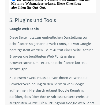
5. Plugins und Tools
Google Web Fonts
Diese Seite nutzt zur einheitlichen Darstellung von
Schriftarten so genannte Web Fonts, die von Google
bereitgestellt werden. Beim Aufruf einer Seite lädt Ihr
Browser die benötigten Web Fonts in ihren
Browsercache, um Texte und Schriftarten korrekt
anzuzeigen.
Zu diesem Zweck muss der von Ihnen verwendete
Browser Verbindung zu den Servern von Google
aufnehmen. Hierdurch erlangt Google Kenntnis
darüber, dass über Ihre IP-Adresse unsere Website
aufgerufen wurde. Die Nutzung von Google Web Fonts