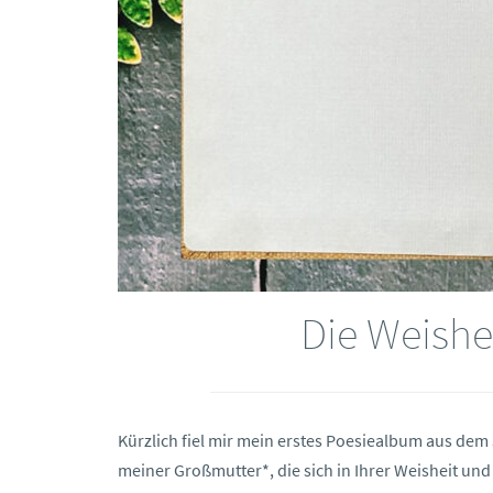
Die Weishe
Kürzlich fiel mir mein erstes Poesiealbum aus dem
meiner Großmutter*, die sich in Ihrer Weisheit und 