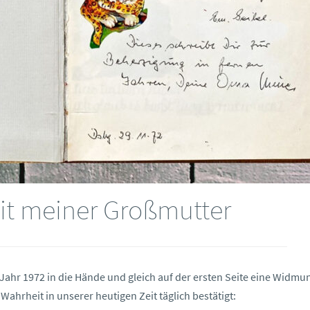
it meiner Großmutter
 Jahr 1972 in die Hände und gleich auf der ersten Seite eine Widmu
Wahrheit in unserer heutigen Zeit täglich bestätigt: