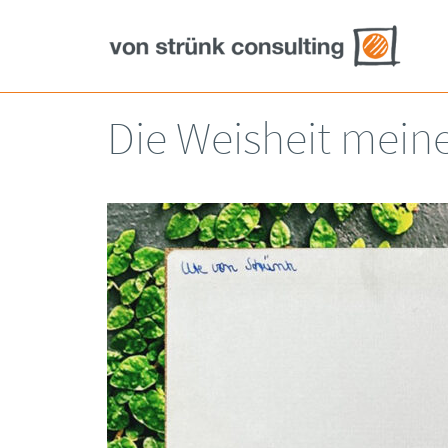
Die Weisheit mein