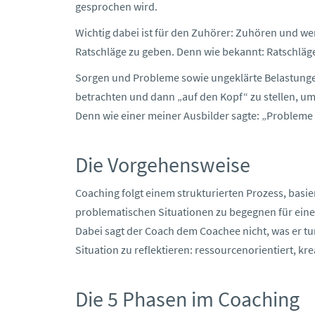
gesprochen wird.
Wichtig dabei ist für den Zuhörer: Zuhören und we
Ratschläge zu geben. Denn wie bekannt: Ratschläg
Sorgen und Probleme sowie ungeklärte Belastunge
betrachten und dann „auf den Kopf“ zu stellen, um 
Denn wie einer meiner Ausbilder sagte: „Probleme
Die Vorgehensweise
Coaching folgt einem strukturierten Prozess, bas
problematischen Situationen zu begegnen für ein
Dabei sagt der Coach dem Coachee nicht, was er tun 
Situation zu reflektieren: ressourcenorientiert, krea
Die 5 Phasen im Coaching