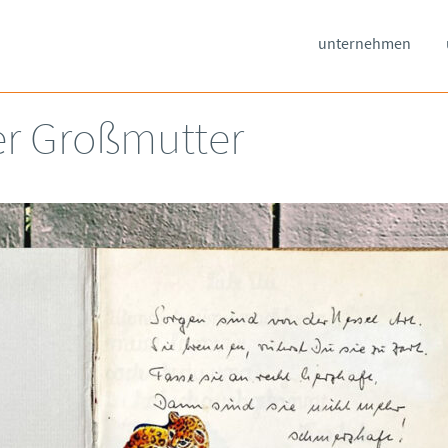
unternehmen
er Großmutter